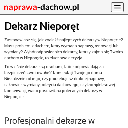
Toggl
navig
Dekarz Nieporęt
Zastanawiasz się, jak znaleźć najlepszych dekarzy w Nieporęcie?
Masz problem z dachem, który wymaga naprawy, renowacji lub
wymiany? Wybór odpowiednich dekarzy, którzy zajmą się Twoim
dachem w Nieporęcie, to kluczowa decyzja.
To właśnie dekarze są osobami, które odpowiadają za
bezpieczeństwo i trwałość konstrukcji Twojego domu.
Niezależnie od tego, czy potrzebujesz drobnej naprawy,
całkowitej wymiany pokrycia dachowego, czy kompleksowej
konserwacji, warto postawić na polecanych dekarzy w
Nieporęcie.
Profesjonalni dekarze w