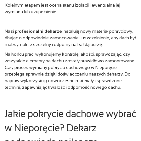
Kolejnym etapem jest ocena stanu izolacji i ewentualna jej
wymiana lub uzupełnienie.
Nasi
profesjonalni dekarze
instalują nowy materiał pokryciowy,
dbając o odpowiednie zamocowanie i uszczelnienie, aby dach był
maksymalnie szczelny i odporny na każdą burzę.
Na końcu prac, wykonujemy kontrolę jakości, sprawdzając, czy
wszystkie elementy na dachu zostały prawidłowo zamontowane.
Cały proces wymiany pokrycia dachowego w Nieporęcie
przebiega sprawnie dzięki doświadczeniu naszych dekarzy. Do
napraw wykorzystują nowoczesne materiały i sprawdzone
techniki, zapewniając trwałość i odporność nowego dachu.
Jakie pokrycie dachowe wybrać
w Nieporęcie? Dekarz