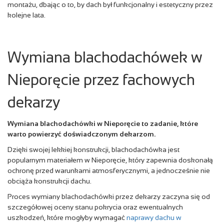
montażu, dbając o to, by dach był funkcjonalny i estetyczny przez
kolejne lata.
Wymiana blachodachówek w
Nieporęcie przez fachowych
dekarzy
Wymiana blachodachówki w Nieporęcie to zadanie, które
warto powierzyć doświadczonym dekarzom.
Dzięki swojej lekkiej konstrukcji, blachodachówka jest
popularnym materiałem w Nieporęcie, który zapewnia doskonałą
ochronę przed warunkami atmosferycznymi, a jednocześnie nie
obciąża konstrukcji dachu.
Proces wymiany blachodachówki przez dekarzy zaczyna się od
szczegółowej oceny stanu pokrycia oraz ewentualnych
uszkodzeń, które mogłyby wymagać
naprawy dachu w