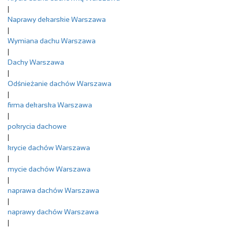
|
Naprawy dekarskie Warszawa
|
Wymiana dachu Warszawa
|
Dachy Warszawa
|
Odśnieżanie dachów Warszawa
|
firma dekarska Warszawa
|
pokrycia dachowe
|
krycie dachów Warszawa
|
mycie dachów Warszawa
|
naprawa dachów Warszawa
|
naprawy dachów Warszawa
|