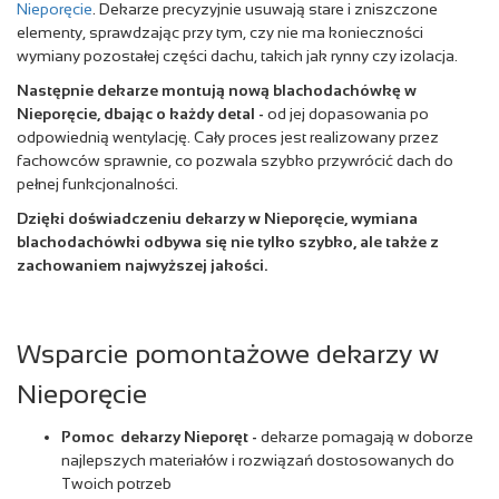
Nieporęcie
. Dekarze precyzyjnie usuwają stare i zniszczone
elementy, sprawdzając przy tym, czy nie ma konieczności
wymiany pozostałej części dachu, takich jak rynny czy izolacja.
Następnie dekarze montują nową blachodachówkę w
Nieporęcie, dbając o każdy detal -
od jej dopasowania po
odpowiednią wentylację. Cały proces jest realizowany przez
fachowców sprawnie, co pozwala szybko przywrócić dach do
pełnej funkcjonalności.
Dzięki doświadczeniu dekarzy w Nieporęcie, wymiana
blachodachówki odbywa się nie tylko szybko, ale także z
zachowaniem najwyższej jakości.
Wsparcie pomontażowe dekarzy w
Nieporęcie
Pomoc dekarzy Nieporęt
-
dekarze pomagają w doborze
najlepszych materiałów i rozwiązań dostosowanych do
Twoich potrzeb