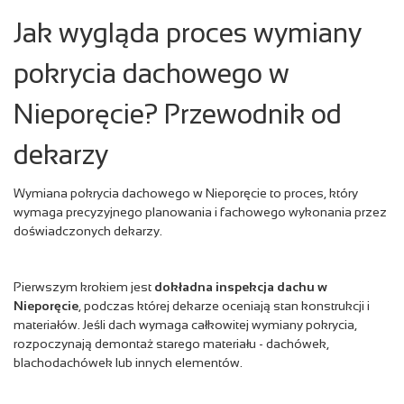
Jak wygląda proces wymiany
pokrycia dachowego w
Nieporęcie? Przewodnik od
dekarzy
Wymiana pokrycia dachowego w Nieporęcie to proces, który
wymaga precyzyjnego planowania i fachowego wykonania przez
doświadczonych dekarzy.
Pierwszym krokiem jest
dokładna inspekcja dachu w
Nieporęcie
, podczas której dekarze oceniają stan konstrukcji i
materiałów. Jeśli dach wymaga całkowitej wymiany pokrycia,
rozpoczynają demontaż starego materiału - dachówek,
blachodachówek lub innych elementów.