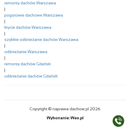
remonty dachów Warszawa
|
pogotowie dachowe Warszawa
|
krycie dachów Warszawa
|
szybkie odśnieżanie dachów Warszawa
|
odśnieżanie Warszawa
|
remonty dachów Gdańsk
|
odśnieżanie dachów Gdańsk
Copyright © naprawa-dachow.pl 2026
Wykonanie: Weo.pl