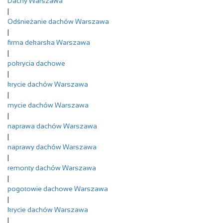
Dachy Warszawa
|
Odśnieżanie dachów Warszawa
|
firma dekarska Warszawa
|
pokrycia dachowe
|
krycie dachów Warszawa
|
mycie dachów Warszawa
|
naprawa dachów Warszawa
|
naprawy dachów Warszawa
|
remonty dachów Warszawa
|
pogotowie dachowe Warszawa
|
krycie dachów Warszawa
|