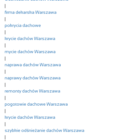
|
firma dekarska Warszawa
|
pokrycia dachowe
|
krycie dachów Warszawa
|
mycie dachów Warszawa
|
naprawa dachów Warszawa
|
naprawy dachów Warszawa
|
remonty dachów Warszawa
|
pogotowie dachowe Warszawa
|
krycie dachów Warszawa
|
szybkie odśnieżanie dachów Warszawa
|