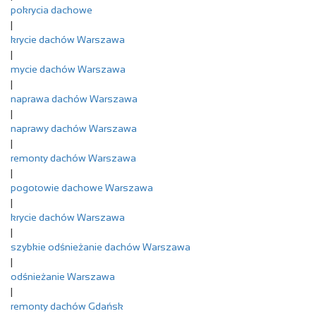
pokrycia dachowe
|
krycie dachów Warszawa
|
mycie dachów Warszawa
|
naprawa dachów Warszawa
|
naprawy dachów Warszawa
|
remonty dachów Warszawa
|
pogotowie dachowe Warszawa
|
krycie dachów Warszawa
|
szybkie odśnieżanie dachów Warszawa
|
odśnieżanie Warszawa
|
remonty dachów Gdańsk