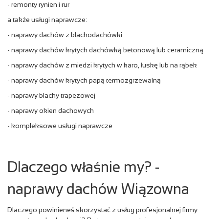
- remonty rynien i rur
a także usługi naprawcze:
- naprawy dachów z blachodachówki
- naprawy dachów krytych dachówką betonową lub ceramiczną
- naprawy dachów z miedzi krytych w karo, łuskę lub na rąbek
- naprawy dachów krytych papą termozgrzewalną
- naprawy blachy trapezowej
- naprawy okien dachowych
- kompleksowe usługi naprawcze
Dlaczego właśnie my? -
naprawy dachów Wiązowna
Dlaczego powinieneś skorzystać z usług profesjonalnej firmy