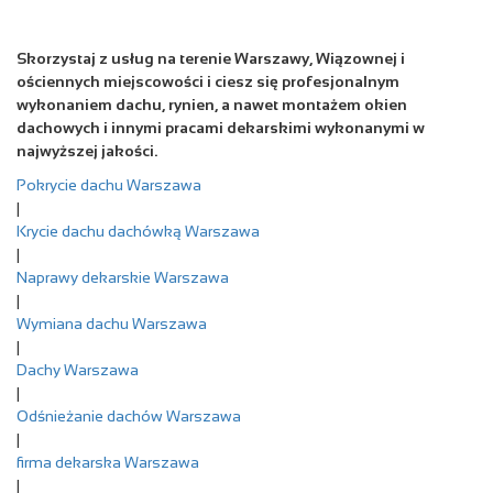
Skorzystaj z usług na terenie Warszawy, Wiązownej i
ościennych miejscowości i ciesz się profesjonalnym
wykonaniem dachu, rynien, a nawet montażem okien
dachowych i innymi pracami dekarskimi wykonanymi w
najwyższej jakości.
Pokrycie dachu Warszawa
|
Krycie dachu dachówką Warszawa
|
Naprawy dekarskie Warszawa
|
Wymiana dachu Warszawa
|
Dachy Warszawa
|
Odśnieżanie dachów Warszawa
|
firma dekarska Warszawa
|